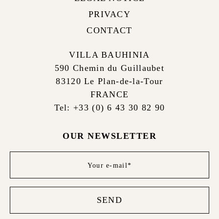
PRIVACY
CONTACT
VILLA BAUHINIA
590 Chemin du Guillaubet
83120 Le Plan-de-la-Tour
FRANCE
Tel: +33 (0) 6 43 30 82 90
OUR NEWSLETTER
Newsletter
footer
SEND