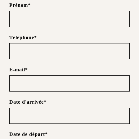
Prénom*
Téléphone*
E-mail*
Date d'arrivée*
Date de départ*