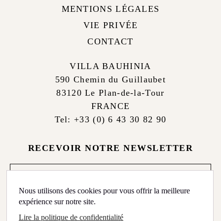
MENTIONS LÉGALES
VIE PRIVÉE
CONTACT
VILLA BAUHINIA
590 Chemin du Guillaubet
83120 Le Plan-de-la-Tour
FRANCE
Tel: +33 (0) 6 43 30 82 90
RECEVOIR NOTRE NEWSLETTER
Newsletter
footer
Nous utilisons des cookies pour vous offrir la meilleure
expérience sur notre site.
ENVOYER
Lire la politique de confidentialité