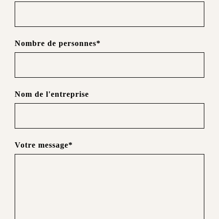
Nombre de personnes*
Nom de l'entreprise
Votre message*