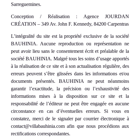
Sarreguemines.
Conception / Réalisation : Agence JOURDAN
CRÉATION – 349 Av. John F. Kennedy, 84200 Carpentras
L’intégralité du site est la propriété exclusive de la société
BAUHINIA. Aucune reproduction ou représentation ne
peut avoir lieu sans le consentement écrit et préalable de la
société BAUHINIA. Malgré tous les soins d’usage apportés
à la réalisation de ce site et à son actualisation régulière, des
erreurs peuvent s’être glissées dans les informations et/ou
documents présentés. BAUHINIA ne peut néanmoins
garantir l’exactitude, la précision ou l’exhaustivité des
informations mises à la disposition sur ce site et la
responsabilité de l’éditeur ne peut être engagée en aucune
circonstance en cas d’éventuelles erreurs. Si vous en
constatez, merci de le signaler par courrier électronique à
contact@villabauhinia.com afin que nous procédions aux
rectifications correspondantes.