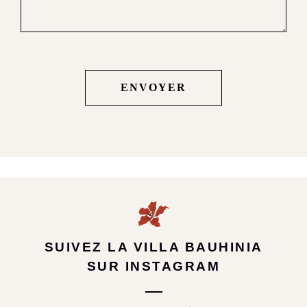
ENVOYER
SUIVEZ LA VILLA BAUHINIA
SUR INSTAGRAM