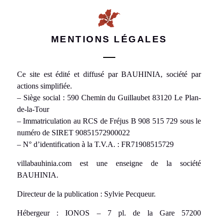
MENTIONS LÉGALES
Ce site est édité et diffusé par BAUHINIA, société par
actions simplifiée.
– Siège social : 590 Chemin du Guillaubet 83120 Le Plan-
de-la-Tour
– Immatriculation au RCS de Fréjus B 908 515 729 sous le
numéro de SIRET 90851572900022
– N° d’identification à la T.V.A. : FR71908515729
villabauhinia.com est une enseigne de la société
BAUHINIA.
Directeur de la publication : Sylvie Pecqueur.
Hébergeur : IONOS – 7 pl. de la Gare 57200