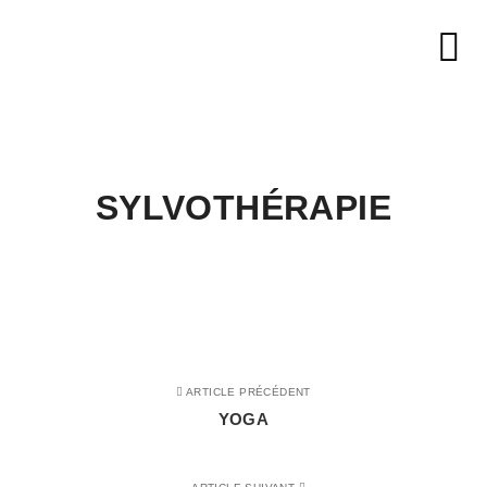
Me
SYLVOTHÉRAPIE
ARTICLE PRÉCÉDENT
YOGA