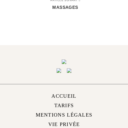
ARTICLE SUIVANT
MASSAGES
ACCUEIL
TARIFS
MENTIONS LÉGALES
VIE PRIVÉE