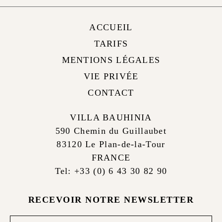
ACCUEIL
TARIFS
MENTIONS LÉGALES
VIE PRIVÉE
CONTACT
VILLA BAUHINIA
590 Chemin du Guillaubet
83120 Le Plan-de-la-Tour
FRANCE
Tel: +33 (0) 6 43 30 82 90
RECEVOIR NOTRE NEWSLETTER
Newsletter