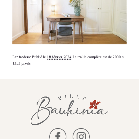
Par
frederic
Publié le
18 février 2024
La traille complète est de
2000 ×
1333
pixels