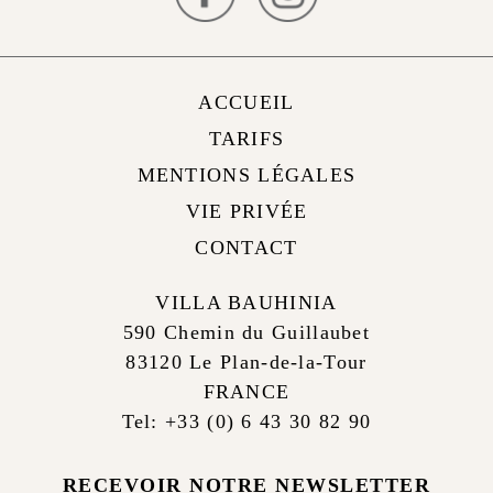
ACCUEIL
TARIFS
MENTIONS LÉGALES
VIE PRIVÉE
CONTACT
VILLA BAUHINIA
590 Chemin du Guillaubet
83120 Le Plan-de-la-Tour
FRANCE
Tel: +33 (0) 6 43 30 82 90
RECEVOIR NOTRE NEWSLETTER