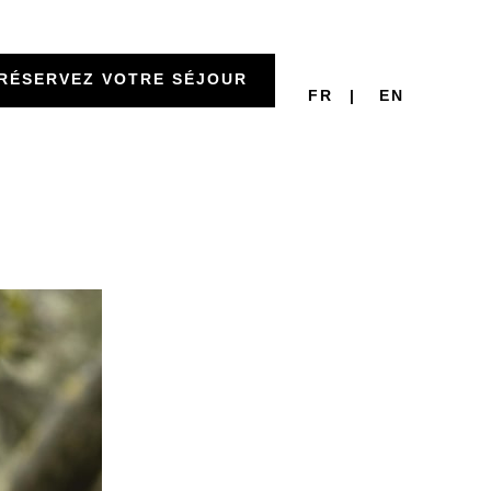
VILLA
RÉSERVEZ VOTRE SÉJOUR
FR
EN