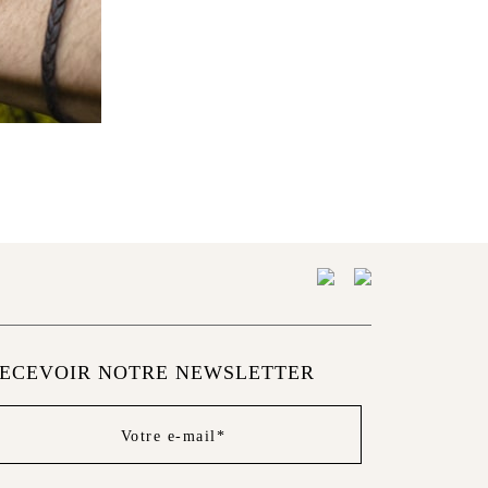
ECEVOIR NOTRE NEWSLETTER
wsletter
ter