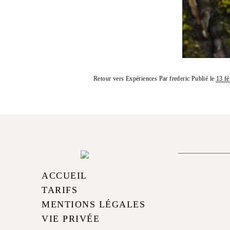
Retour vers Expériences
Par
frederic
Publié le
13 fé
ACCUEIL
TARIFS
MENTIONS LÉGALES
VIE PRIVÉE