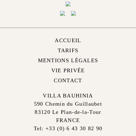
ACCUEIL
TARIFS
MENTIONS LÉGALES
VIE PRIVÉE
CONTACT
VILLA BAUHINIA
590 Chemin du Guillaubet
83120 Le Plan-de-la-Tour
FRANCE
Tel: +33 (0) 6 43 30 82 90