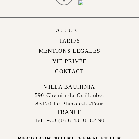
ACCUEIL
TARIFS
MENTIONS LÉGALES
VIE PRIVÉE
CONTACT
VILLA BAUHINIA
590 Chemin du Guillaubet
83120 Le Plan-de-la-Tour
FRANCE
Tel: +33 (0) 6 43 30 82 90
RECEVOIR NOTRE NEWSLETTER