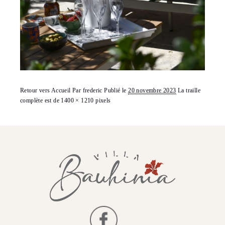
Retour vers Accueil
Par
frederic
Publié le
20 novembre 2023
La traille
complète est de
1400 × 1210
pixels