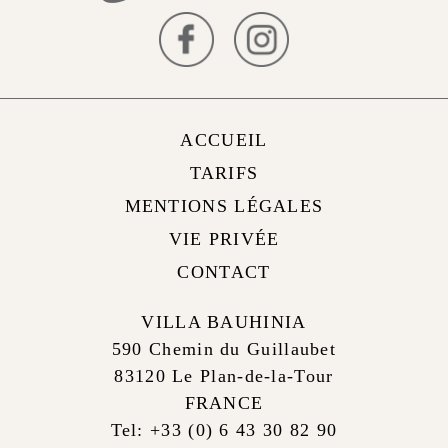
ACCUEIL
TARIFS
MENTIONS LÉGALES
VIE PRIVÉE
CONTACT
VILLA BAUHINIA
590 Chemin du Guillaubet
83120 Le Plan-de-la-Tour
FRANCE
Tel: +33 (0) 6 43 30 82 90