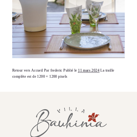
Retour vers Accueil
Par
frederic
Publié le
11 mars 2024
La traille
complète est de
1200 × 1200
pixels