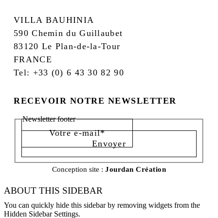
VILLA BAUHINIA
590 Chemin du Guillaubet
83120 Le Plan-de-la-Tour
FRANCE
Tel: +33 (0) 6 43 30 82 90
RECEVOIR NOTRE NEWSLETTER
Newsletter footer
Envoyer
Conception site :
Jourdan Création
ABOUT THIS SIDEBAR
You can quickly hide this sidebar by removing widgets from the
Hidden Sidebar Settings.