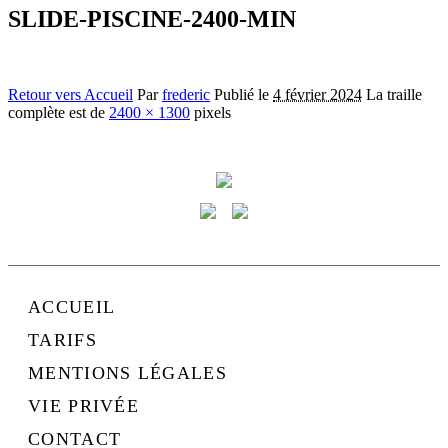
SLIDE-PISCINE-2400-MIN
Retour vers Accueil
Par
frederic
Publié le
4 février 2024
La traille
complète est de
2400 × 1300
pixels
ACCUEIL
TARIFS
MENTIONS LÉGALES
VIE PRIVÉE
CONTACT