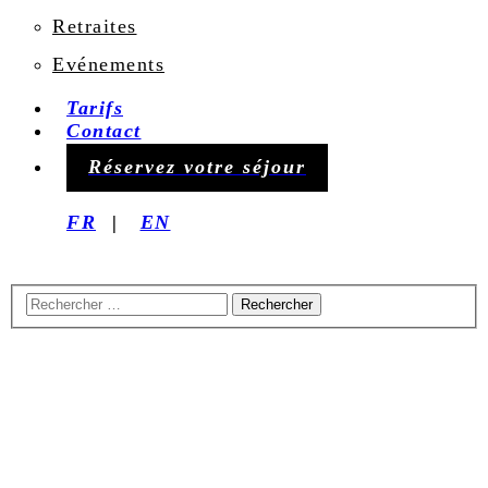
Retraites
Evénements
Tarifs
Contact
Réservez votre séjour
FR
EN