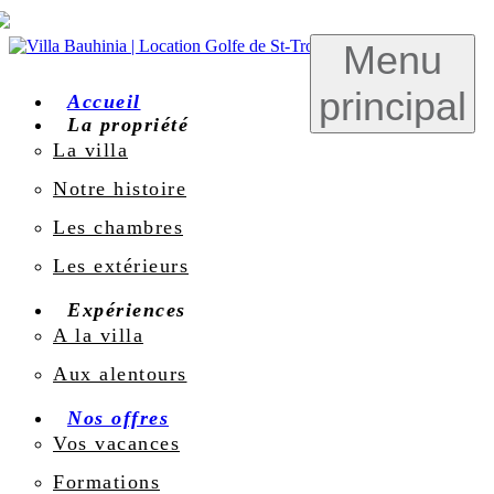
Menu
principal
Accueil
La propriété
La villa
Notre histoire
Les chambres
Les extérieurs
Expériences
A la villa
Aux alentours
Nos offres
Vos vacances
Formations