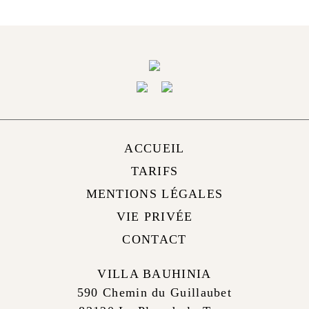
ACCUEIL
TARIFS
MENTIONS LÉGALES
VIE PRIVÉE
CONTACT
VILLA BAUHINIA
590 Chemin du Guillaubet