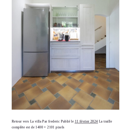
Retour vers La villa
Par
frederic
Publié le
11 février 2024
La traille
complète est de
1400 × 2101
pixels