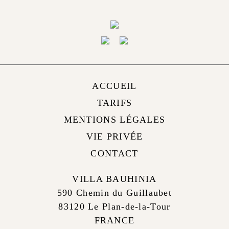
ACCUEIL
TARIFS
MENTIONS LÉGALES
VIE PRIVÉE
CONTACT
VILLA BAUHINIA
590 Chemin du Guillaubet
83120 Le Plan-de-la-Tour
FRANCE